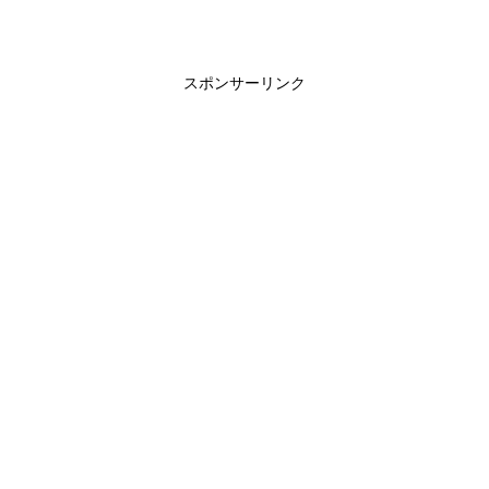
スポンサーリンク