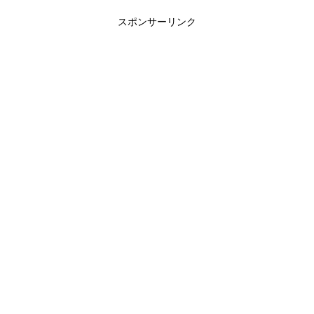
スポンサーリンク