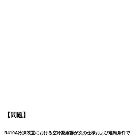
【問題】
R410A冷凍装置における空冷凝縮器が次の仕様および運転条件で