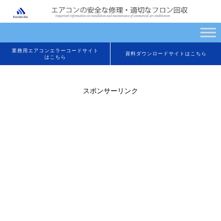
業務用エアコンエラーコードサイト
資料ダウンロードサイトはこちら
はこちら
スポンサーリンク