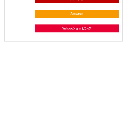
Amazon
Yahooショッピング