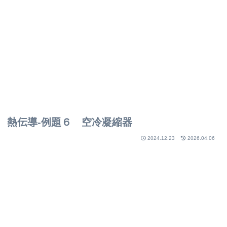
熱伝導-例題６ 空冷凝縮器
2024.12.23
2026.04.06