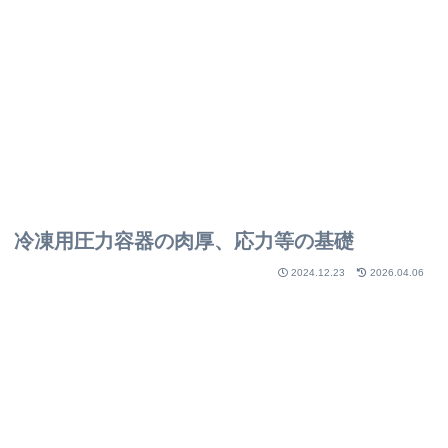
冷凍用圧力容器の肉厚、応力等の基礎
2024.12.23
2026.04.06