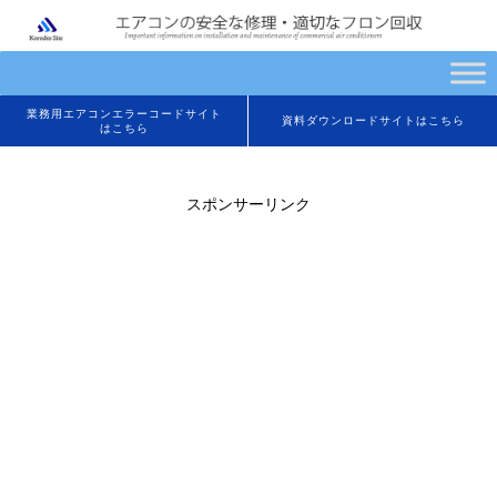
業務用エアコンエラーコードサイト
資料ダウンロードサイトはこちら
はこちら
スポンサーリンク