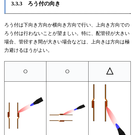
3.3.3
ろう付の向き
ろう付は下向き方向か横向き方向で行い、上向き方向での
ろう付は行わないことが望ましい。特に、配管径が大きい
場合、管径すき間が大きい場合などは、上向きは方向は極
力避けるほうがよい。
○
○
△