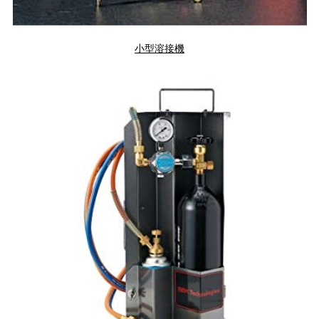
小型溶接機