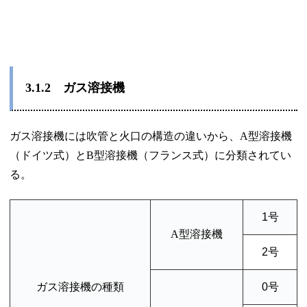
3.1.2
ガス溶接機
ガス溶接機には吹管と火口の構造の違いから、A型溶接機
（ドイツ式）とB型溶接機（フランス式）に分類されてい
る。
1号
A型溶接機
2号
ガス溶接機の種類
0号