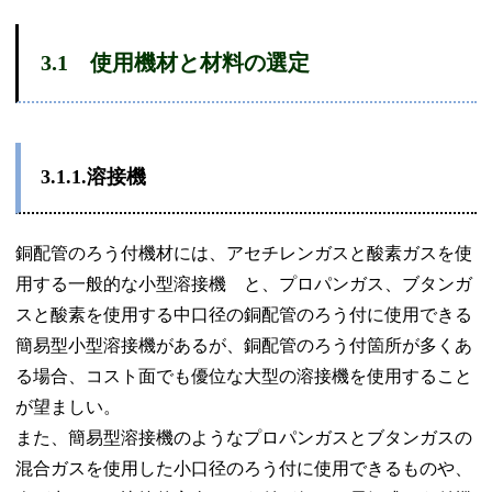
3.1
使用機材と材料の選定
3.1.1.
溶接機
銅配管のろう付機材には、アセチレンガスと酸素ガスを使
用する一般的な小型溶接機 と、プロパンガス、ブタンガ
スと酸素を使用する中口径の銅配管のろう付に使用できる
簡易型小型溶接機があるが、銅配管のろう付箇所が多くあ
る場合、コスト面でも優位な大型の溶接機を使用すること
が望ましい。
また、簡易型溶接機のようなプロパンガスとブタンガスの
混合ガスを使用した小口径のろう付に使用できるものや、