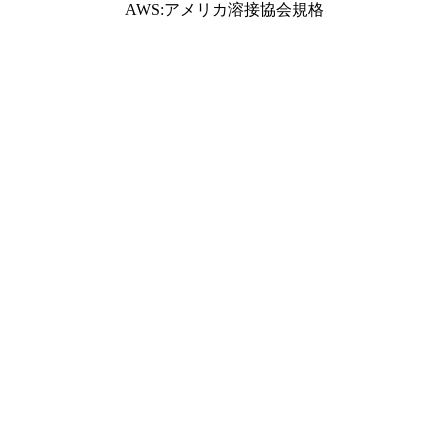
AWS:アメリカ溶接協会規格