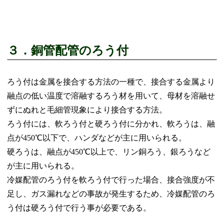
３．銅管配管のろう付
ろう付は金属を接合する方法の一種で、接合する金属より
融点の低い温度で溶融するろう材を用いて、母材を溶融せ
ずにぬれと毛細管現象により接合する方法。
ろう付には、軟ろう付と硬ろう付に分かれ、
軟ろうは、融
点が450℃以下で、ハンダなどが主に用いられる。
硬ろうは、融点が450℃以上で、リン銅ろう、銀ろうなど
が主に用いられる。
冷媒配管のろう付を軟ろう付で行った場合、接合強度が不
足し、ガス漏れなどの事故が発生するため、冷媒配管のろ
う付は硬ろう付で行う事が必要である。