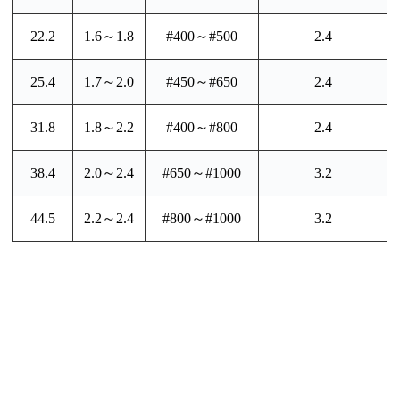
22.2
1.6～1.8
#400～#500
2.4
25.4
1.7～2.0
#450～#650
2.4
31.8
1.8～2.2
#400～#800
2.4
38.4
2.0～2.4
#650～#1000
3.2
44.5
2.2～2.4
#800～#1000
3.2