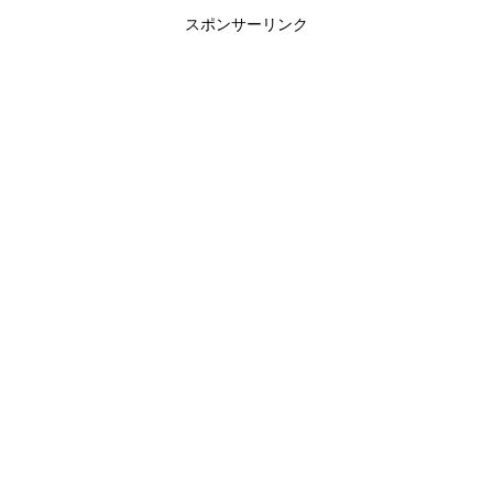
スポンサーリンク