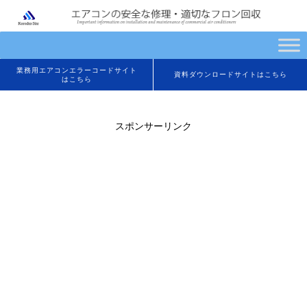
業務用エアコンエラーコードサイト
資料ダウンロードサイトはこちら
はこちら
スポンサーリンク