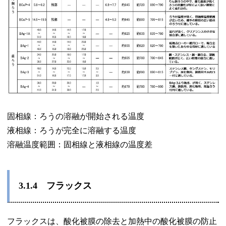
固相線：ろうの溶融が開始される温度
液相線：ろうが完全に溶融する温度
溶融温度範囲：固相線と液相線の温度差
3.1.4
フラックス
フラックスは、酸化被膜の除去と加熱中の酸化被膜の防止