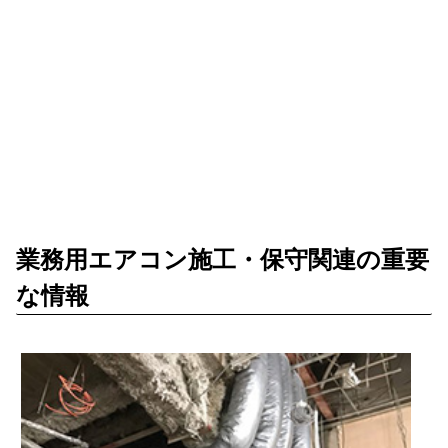
業務用エアコン施工・保守関連の重要
な情報