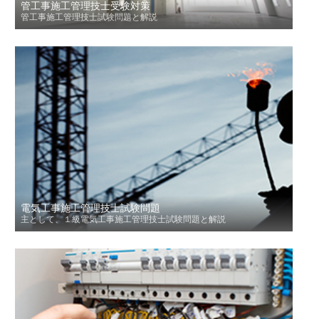
管工事施工管理技士受験対策
管工事施工管理技士試験問題と解説
電気工事施工管理技士試験問題
主として、１級電気工事施工管理技士試験問題と解説