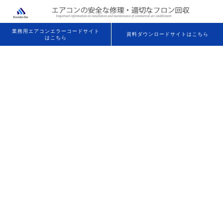
業務用エアコンエラーコードサイト
資料ダウンロードサイトはこちら
はこちら