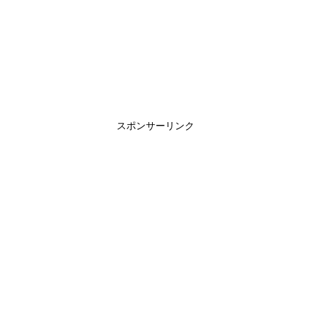
スポンサーリンク