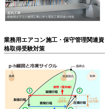
電気工事
業務用エアコン修理工事に伴う電気工事関連の情報
業務用エアコン施工・保守管理関連資
格取得受験対策