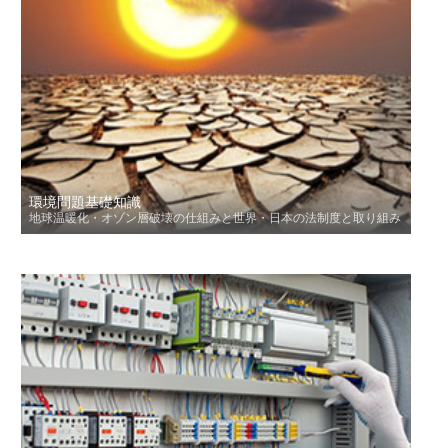
環境問題基礎知識
地球温暖化・オゾン層破壊の仕組みと世界・日本の法制度と取り組み