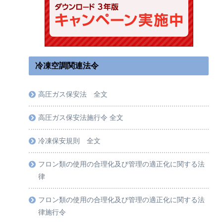
冷凍空調関連法令
高圧ガス保安法 全文
高圧ガス保安法施行令 全文
冷凍保安規則 全文
フロン類の使用の合理化及び管理の適正化に関する法
律
フロン類の使用の合理化及び管理の適正化に関する法
律施行令