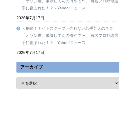
「オゾン層、破壊してんの俺やで〜」 有名プロ野球選
手に盗まれた！？ - Yahoo!ニュース
2026年7月17日
＜探偵！ナイトスクープ＞売れない若手芸人のネタ
「オゾン層、破壊してんの俺やで〜」 有名プロ野球選
手に盗まれた！？ - Yahoo!ニュース
2026年7月17日
アーカイブ