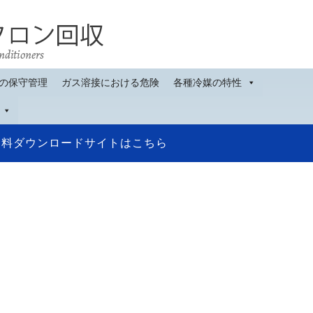
の保守管理
ガス溶接における危険
各種冷媒の特性
資料ダウンロードサイトはこちら