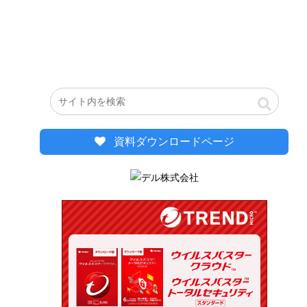
資料ダウンロードページ