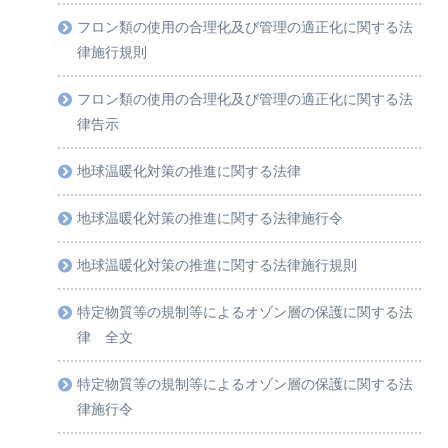
フロン類の使用の合理化及び管理の適正化に関する法
律施行規則
フロン類の使用の合理化及び管理の適正化に関する法
律告示
地球温暖化対策の推進に関する法律
地球温暖化対策の推進に関する法律施行令
地球温暖化対策の推進に関する法律施行規則
特定物質等の規制等によるオゾン層の保護に関する法
律 全文
特定物質等の規制等によるオゾン層の保護に関する法
律施行令