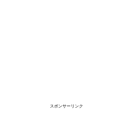
スポンサーリンク