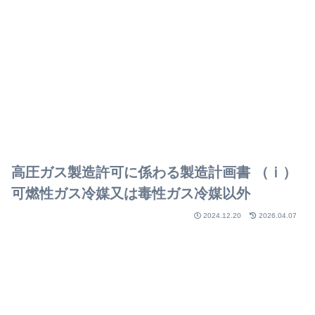
高圧ガス製造許可に係わる製造計画書 （ⅰ）
可燃性ガス冷媒又は毒性ガス冷媒以外
2024.12.20
2026.04.07