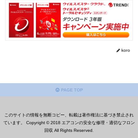
koro
PAGE TOP
このサイトの情報を無断コピー、転載は著作権法に基づき禁止され
ています。 Copyright © 2018 エアコンの安全な修理・適切なフロン
回収 All Rights Reserved.