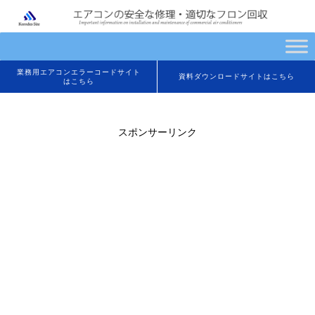
業務用エアコンエラーコードサイト
資料ダウンロードサイトはこちら
はこちら
スポンサーリンク