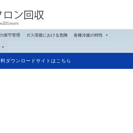
の保守管理
ガス溶接における危険
各種冷媒の特性
資料ダウンロードサイトはこちら