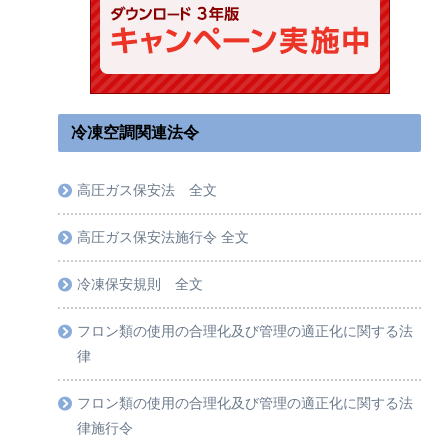
冷凍空調関連法令
高圧ガス保安法 全文
高圧ガス保安法施行令 全文
冷凍保安規則 全文
フロン類の使用の合理化及び管理の適正化に関する法
律
フロン類の使用の合理化及び管理の適正化に関する法
律施行令