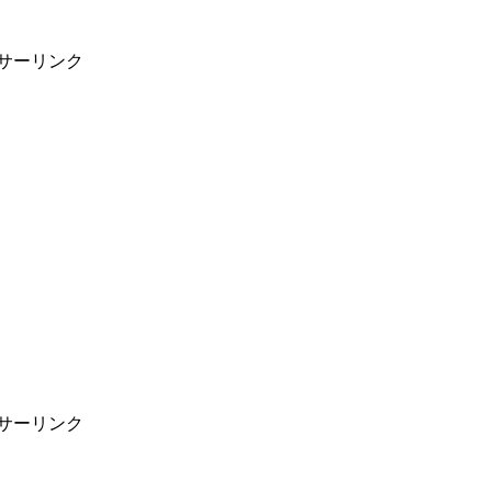
サーリンク
サーリンク