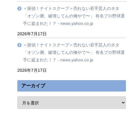
＜探偵！ナイトスクープ＞売れない若手芸人のネタ
「オゾン層、破壊してんの俺やで〜」 有名プロ野球選
手に盗まれた！？ - news.yahoo.co.jp
2026年7月17日
＜探偵！ナイトスクープ＞売れない若手芸人のネタ
「オゾン層、破壊してんの俺やで〜」 有名プロ野球選
手に盗まれた！？ - news.yahoo.co.jp
2026年7月17日
アーカイブ