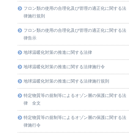
フロン類の使用の合理化及び管理の適正化に関する法
律施行規則
フロン類の使用の合理化及び管理の適正化に関する法
律告示
地球温暖化対策の推進に関する法律
地球温暖化対策の推進に関する法律施行令
地球温暖化対策の推進に関する法律施行規則
特定物質等の規制等によるオゾン層の保護に関する法
律 全文
特定物質等の規制等によるオゾン層の保護に関する法
律施行令