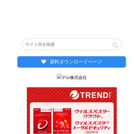
資料ダウンロードページ