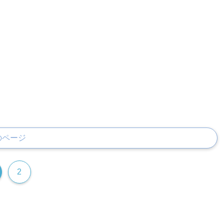
のページ
2