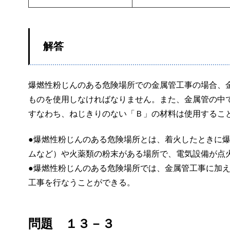
解答
爆燃性粉じんのある危険場所での金属管工事の場合、
ものを使用しなければなりません。また、金属管の中
すなわち、ねじきりのない「Ｂ」の材料は使用するこ
●爆燃性粉じんのある危険場所とは、着火したときに
ムなど）や火薬類の粉末がある場所で、電気設備が点
●爆燃性粉じんのある危険場所では、金属管工事に加え
工事を行なうことができる。
問題 １３－３