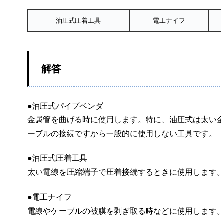
油圧式圧着工具
電工ナイフ
解答
●油圧式パイプベンダ
金属管を曲げる時に使用します。特に、油圧式は太い
ーブルの接続ですから一般的に使用しない工具です。
●油圧式圧着工具
太い電線を圧縮端子で圧着接続するときに使用します
●電工ナイフ
電線やケーブルの被膜を剥ぎ取る時などに使用します