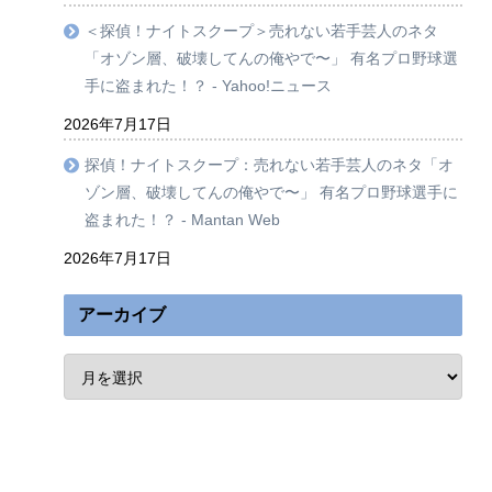
＜探偵！ナイトスクープ＞売れない若手芸人のネタ
「オゾン層、破壊してんの俺やで〜」 有名プロ野球選
手に盗まれた！？ - Yahoo!ニュース
2026年7月17日
探偵！ナイトスクープ：売れない若手芸人のネタ「オ
ゾン層、破壊してんの俺やで〜」 有名プロ野球選手に
盗まれた！？ - Mantan Web
2026年7月17日
アーカイブ