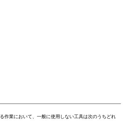
する作業において、一般に使用しない工具は次のうちどれ