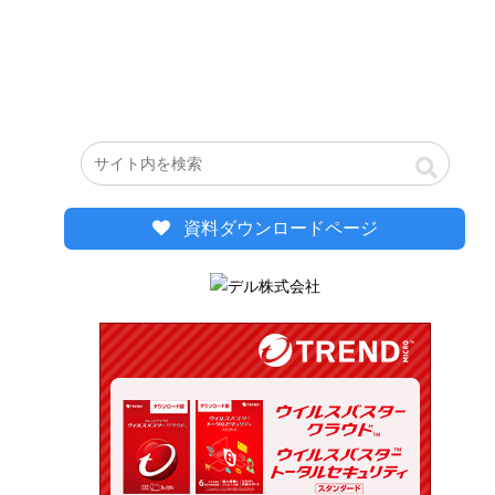
資料ダウンロードページ