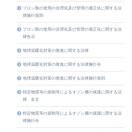
フロン類の使用の合理化及び管理の適正化に関する法
律施行規則
フロン類の使用の合理化及び管理の適正化に関する法
律告示
地球温暖化対策の推進に関する法律
地球温暖化対策の推進に関する法律施行令
地球温暖化対策の推進に関する法律施行規則
特定物質等の規制等によるオゾン層の保護に関する法
律 全文
特定物質等の規制等によるオゾン層の保護に関する法
律施行令