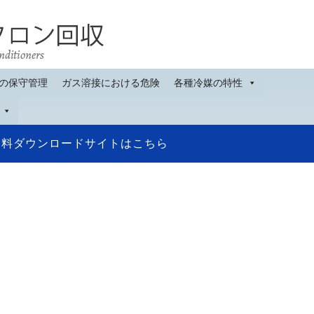
の保守管理
ガス溶接における危険
各種冷媒の特性
資料ダウンロードサイトはこちら