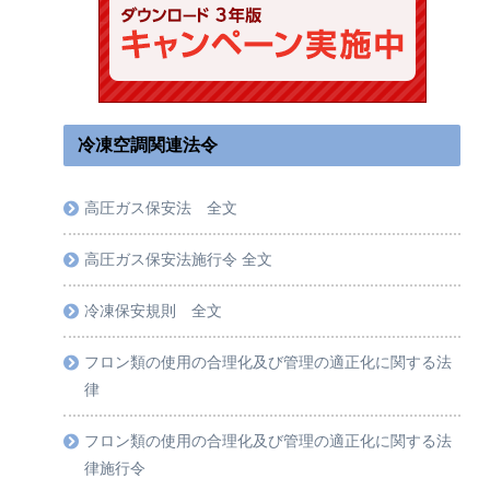
冷凍空調関連法令
高圧ガス保安法 全文
高圧ガス保安法施行令 全文
冷凍保安規則 全文
フロン類の使用の合理化及び管理の適正化に関する法
律
フロン類の使用の合理化及び管理の適正化に関する法
律施行令